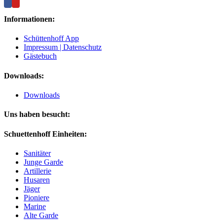
Informationen:
Schüttenhoff App
Impressum | Datenschutz
Gästebuch
Downloads:
Downloads
Uns haben besucht:
Schuettenhoff Einheiten:
Sanitäter
Junge Garde
Artillerie
Husaren
Jäger
Pioniere
Marine
Alte Garde