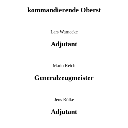
kommandierende Oberst
Lars Warnecke
Adjutant
Mario Reich
Generalzeugmeister
Jens Rölke
Adjutant