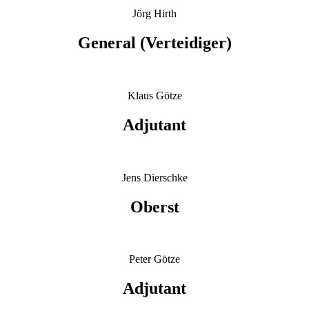
Jörg Hirth
General (Verteidiger)
Klaus Götze
Adjutant
Jens Dierschke
Oberst
Peter Götze
Adjutant