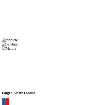
Folgen Sie uns online: