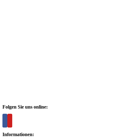
Folgen Sie uns online:
Informationen: