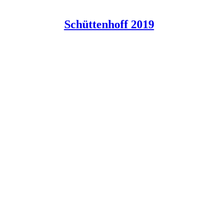
Schüttenhoff 2019