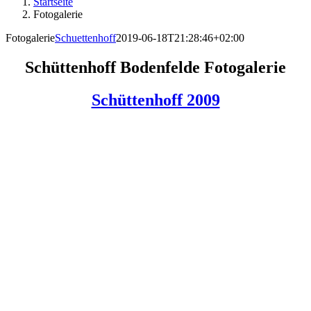
Startseite
Fotogalerie
Fotogalerie
Schuettenhoff
2019-06-18T21:28:46+02:00
Schüttenhoff Bodenfelde Fotogalerie
Schüttenhoff 2009