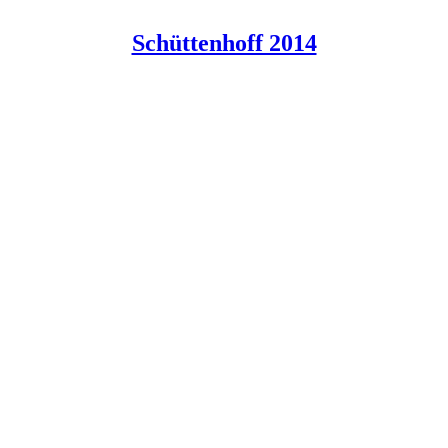
Schüttenhoff 2014