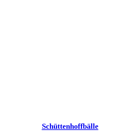
Schüttenhoffbälle