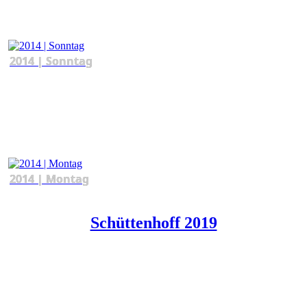
2014 | Sonntag
2014 | Montag
Schüttenhoff 2019