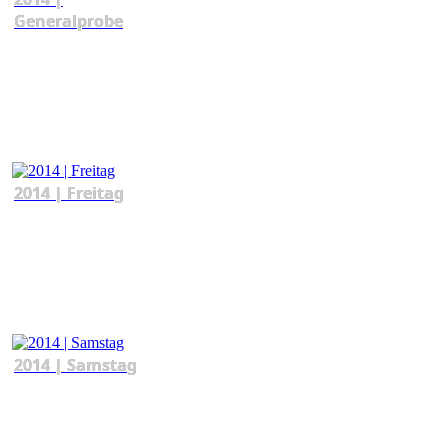
Generalprobe
2014 | Freitag
2014 | Samstag