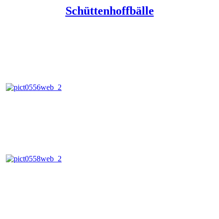
Schüttenhoffbälle