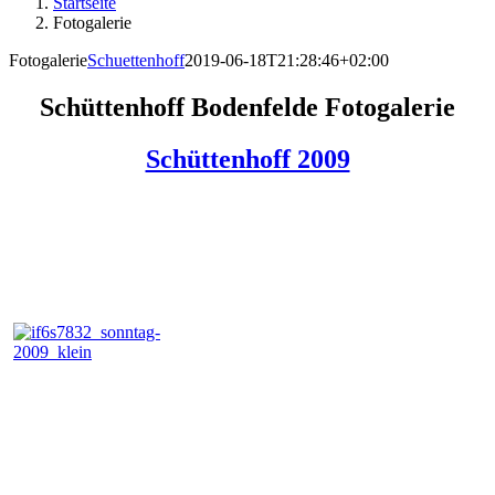
Startseite
Fotogalerie
Fotogalerie
Schuettenhoff
2019-06-18T21:28:46+02:00
Schüttenhoff Bodenfelde Fotogalerie
Schüttenhoff 2009