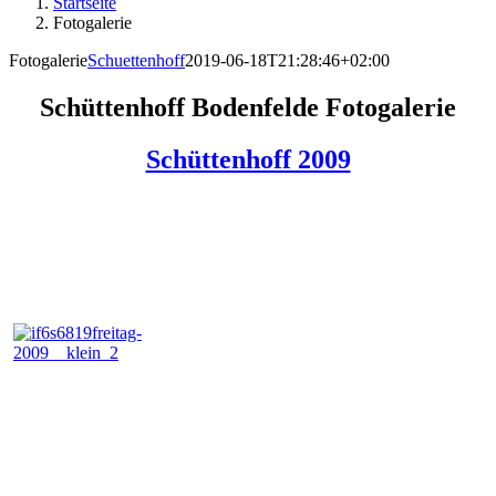
Startseite
Fotogalerie
Fotogalerie
Schuettenhoff
2019-06-18T21:28:46+02:00
Schüttenhoff Bodenfelde Fotogalerie
Schüttenhoff 2009