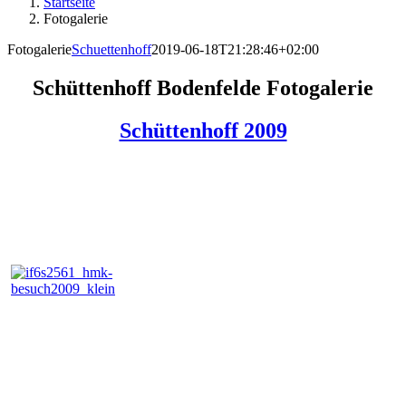
Startseite
Fotogalerie
Fotogalerie
Schuettenhoff
2019-06-18T21:28:46+02:00
Schüttenhoff Bodenfelde Fotogalerie
Schüttenhoff 2009