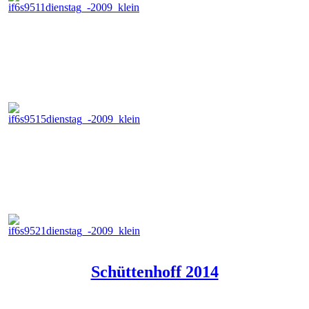
Schüttenhoff 2014