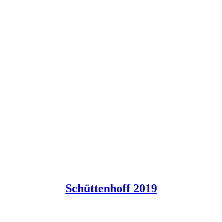
Schüttenhoff 2019