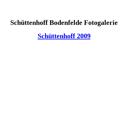
Schüttenhoff Bodenfelde Fotogalerie
Schüttenhoff 2009