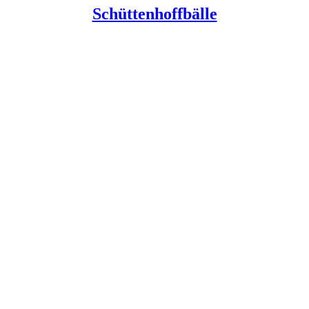
Schüttenhoffbälle