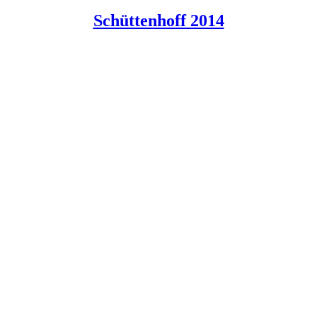
Schüttenhoff 2014