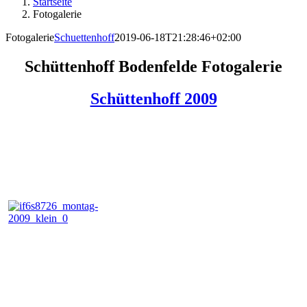
Startseite
Fotogalerie
Fotogalerie
Schuettenhoff
2019-06-18T21:28:46+02:00
Schüttenhoff Bodenfelde Fotogalerie
Schüttenhoff 2009