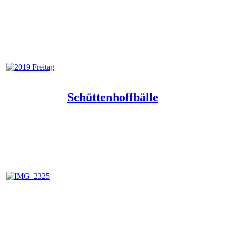
Schüttenhoffbälle