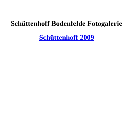
Schüttenhoff Bodenfelde Fotogalerie
Schüttenhoff 2009