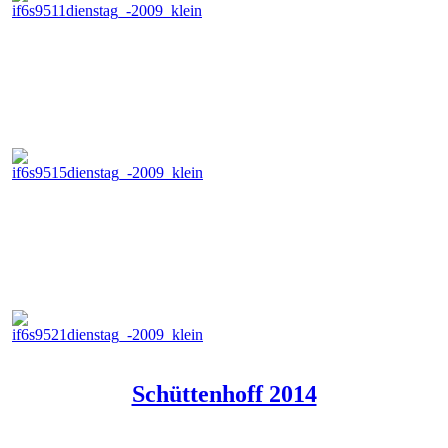
Schüttenhoff 2014