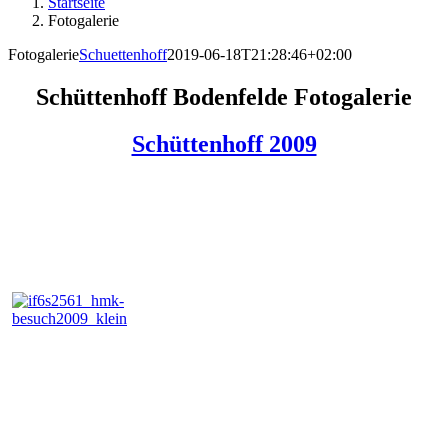
Startseite
Fotogalerie
Fotogalerie
Schuettenhoff
2019-06-18T21:28:46+02:00
Schüttenhoff Bodenfelde Fotogalerie
Schüttenhoff 2009