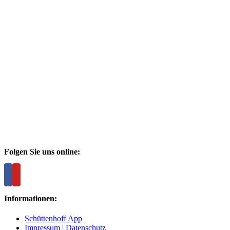
Folgen Sie uns online:
Informationen:
Schüttenhoff App
Impressum | Datenschutz