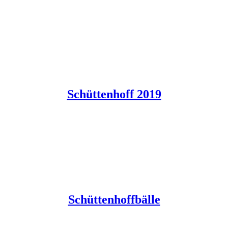
Schüttenhoff 2019
Schüttenhoffbälle