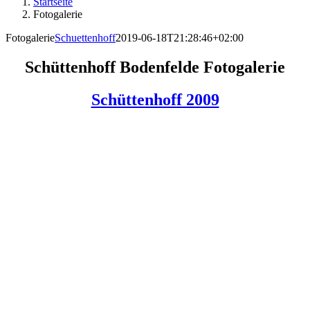
Startseite
Fotogalerie
Fotogalerie
Schuettenhoff
2019-06-18T21:28:46+02:00
Schüttenhoff Bodenfelde Fotogalerie
Schüttenhoff 2009