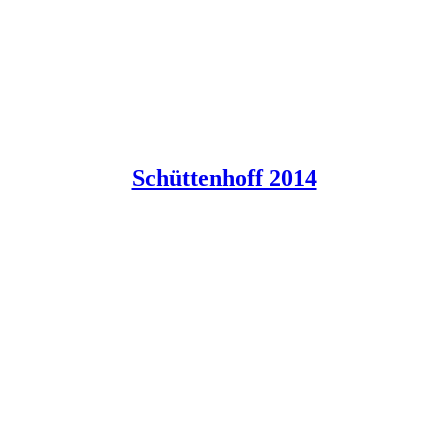
Schüttenhoff 2014