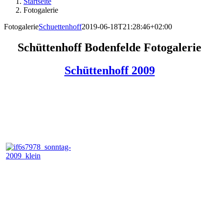
Startseite
Fotogalerie
Fotogalerie
Schuettenhoff
2019-06-18T21:28:46+02:00
Schüttenhoff Bodenfelde Fotogalerie
Schüttenhoff 2009