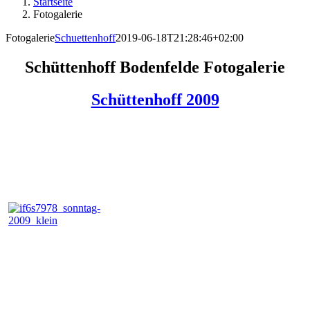
Startseite
Fotogalerie
Fotogalerie
Schuettenhoff
2019-06-18T21:28:46+02:00
Schüttenhoff Bodenfelde Fotogalerie
Schüttenhoff 2009