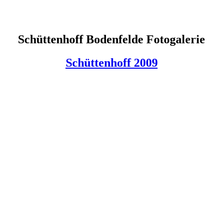
Schüttenhoff Bodenfelde Fotogalerie
Schüttenhoff 2009